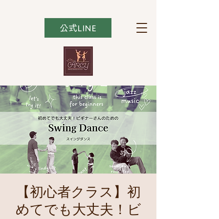
公式LINE
【初心者クラス】初
めてでも大丈夫！ビ