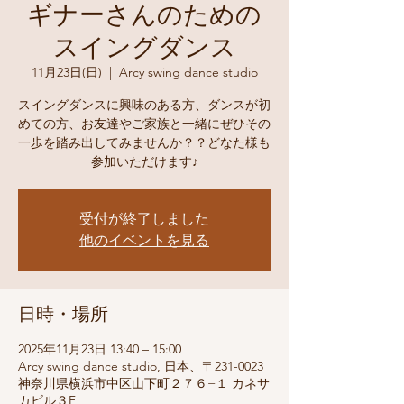
ギナーさんのための
スイングダンス
11月23日(日)
  |  
Arcy swing dance studio
スイングダンスに興味のある方、ダンスが初
めての方、お友達やご家族と一緒にぜひその
一歩を踏み出してみませんか？？どなた様も
参加いただけます♪
受付が終了しました
他のイベントを見る
日時・場所
2025年11月23日 13:40 – 15:00
Arcy swing dance studio, 日本、〒231-0023
神奈川県横浜市中区山下町２７６−１ カネサ
カビル３F