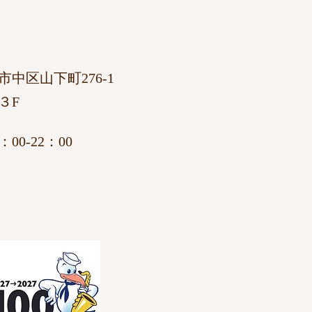
市中区山下町276-1
３F
00-22：00