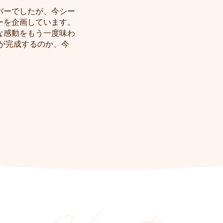
バーでしたが、今シー
ーを企画しています。
な感動をもう一度味わ
が完成するのか、今