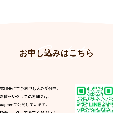
Contact
お申し込みはこちら
式LINEにて予約申し込み受付中。
新情報やクラスの雰囲気は、
nstagramで公開しています。
ひチェックしてみてください！