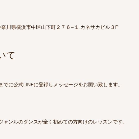
23 神奈川県横浜市中区山下町２７６−１ カネサカビル３F
いて
までに公式LINEに登録しメッセージをお願い致します。
ジャンルのダンスが全く初めての方向けのレッスンです。