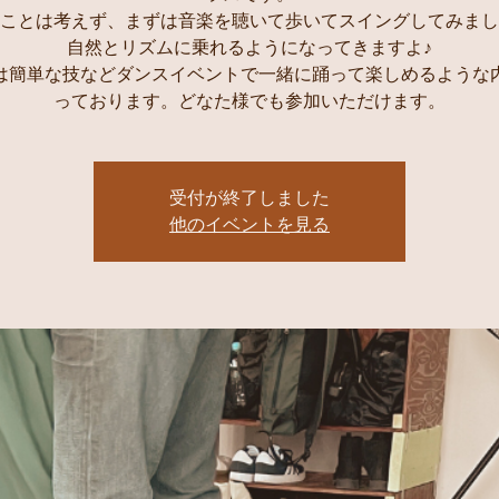
ことは考えず、まずは音楽を聴いて歩いてスイングしてみまし
自然とリズムに乗れるようになってきますよ♪
は簡単な技などダンスイベントで一緒に踊って楽しめるような
っております。どなた様でも参加いただけます。
受付が終了しました
他のイベントを見る