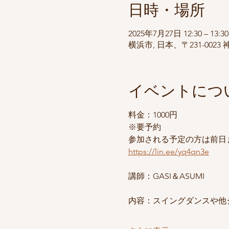
日時・場所
2025年7月27日 12:30 – 13:30
横浜市, 日本、〒231-00
イベントにつ
料金：1000円
※要予約
参加される予定の方は前日
https://lin.ee/yq4qn3e
講師：GASI＆ASUMI
内容：スイングダンスや他