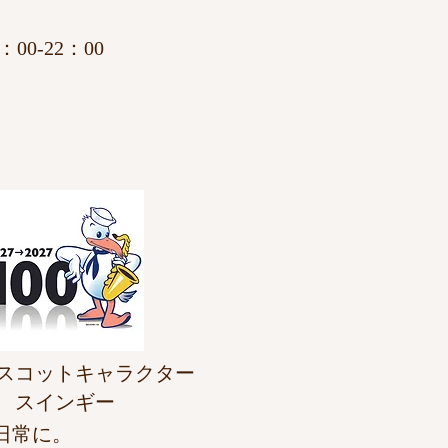
00-22：00
スコットキャラクター
​スインギー
を日常に。