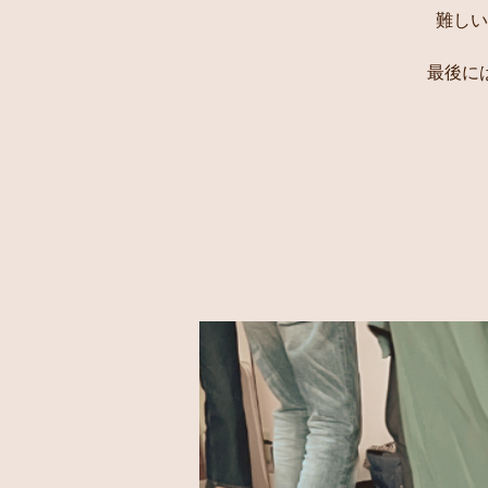
難しい
最後に