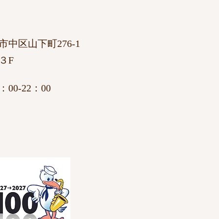
市中区山下町276-1
３F
00-22：00