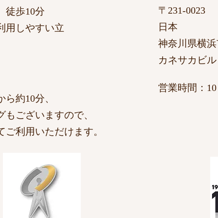
〒231-0023
徒歩10分
日本
利用しやすい立
神奈川県横浜
カネサカビル
​営業時間：10：
ら約10分、
グもございますので、
てご利用いただけます。