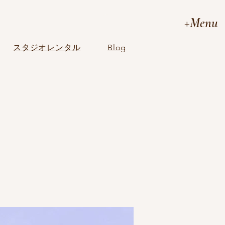
+Menu
スタジオレンタル
Blog