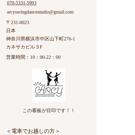
070-5331-5993
arcyswingdancestudio@gmail.com
〒231-0023
日本
神奈川県横浜市中区山下町276-1
カネサカビル３F
​営業時間：10：00-22：00
この看板が目印です！！
​＜電車でお越しの方＞