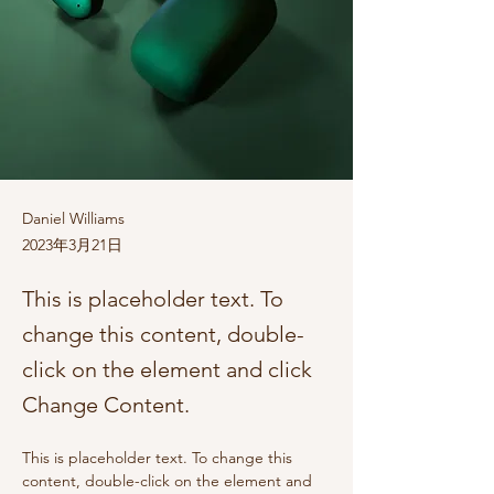
Daniel Williams
2023年3月21日
This is placeholder text. To
change this content, double-
click on the element and click
Change Content.
This is placeholder text. To change this 
content, double-click on the element and 