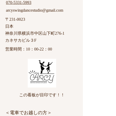
070-5331-5993
arcyswingdancestudio@gmail.com
〒231-0023
日本
神奈川県横浜市中区山下町276-1
カネサカビル３F
​営業時間：10：00-22：00
この看板が目印です！！
​＜電車でお越しの方＞