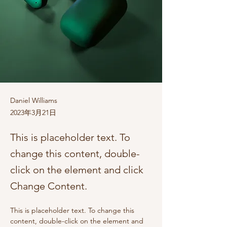
Daniel Williams
2023年3月21日
This is placeholder text. To
change this content, double-
click on the element and click
Change Content.
This is placeholder text. To change this 
content, double-click on the element and 